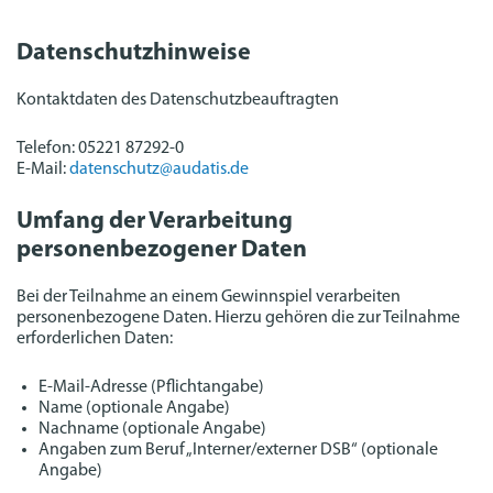
Datenschutzhinweise
Kontaktdaten des Datenschutzbeauftragten
Telefon: 05221 87292-0
E-Mail:
datenschutz@audatis.de
Umfang der Verarbeitung
personenbezogener Daten
Bei der Teilnahme an einem Gewinnspiel verarbeiten
personenbezogene Daten. Hierzu gehören die zur Teilnahme
erforderlichen Daten:
E-Mail-Adresse (Pflichtangabe)
Name (optionale Angabe)
Nachname (optionale Angabe)
Angaben zum Beruf „Interner/externer DSB“ (optionale
Angabe)