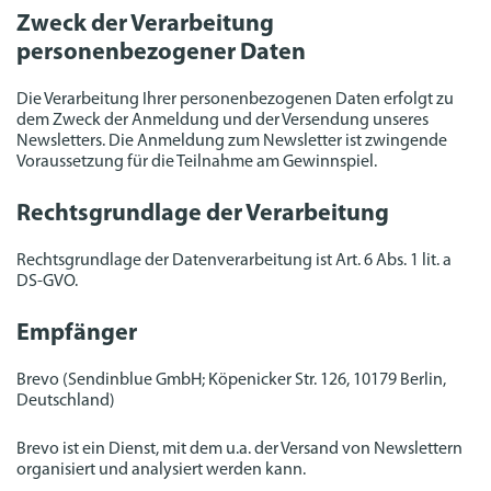
Zweck der Verarbeitung
personenbezogener Daten
Die Verarbeitung Ihrer personenbezogenen Daten erfolgt zu
dem Zweck der Anmeldung und der Versendung unseres
Newsletters. Die Anmeldung zum Newsletter ist zwingende
Voraussetzung für die Teilnahme am Gewinnspiel.
Rechtsgrundlage der Verarbeitung
Rechtsgrundlage der Datenverarbeitung ist Art. 6 Abs. 1 lit. a
DS-GVO.
Empfänger
Brevo (Sendinblue GmbH; Köpenicker Str. 126, 10179 Berlin,
Deutschland)
Brevo ist ein Dienst, mit dem u.a. der Versand von Newslettern
organisiert und analysiert werden kann.