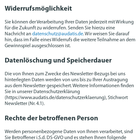
Widerrufsmöglichkeit
Sie können der Verarbeitung Ihrer Daten jederzeit mit Wirkung
für die Zukunft zu widerrufen. Senden Sie hierzu eine
Nachricht an
datenschutz@audatis.de
. Wir weisen Sie darauf
hin, dass im Falle eines Widerrufs die weitere Teilnahme an dem
Gewinnspiel ausgeschlossen ist.
Datenlöschung und Speicherdauer
Die von Ihnen zum Zwecke des Newsletter-Bezugs bei uns
hinterlegten Daten werden von uns bis zu Ihrer Austragung
aus dem Newsletter gespeichert. Weitere Informationen finden
Sie in unserer Datenschutzerklärung
(https://www.audatis.de/datenschutzerklaerung), Stichwort
Newsletter (Nr. 4.1).
Rechte der betroffenen Person
Werden personenbezogene Daten von Ihnen verarbeitet, sind
Sie Betroffener i.S.d. DS-GVO und es stehen Ihnen folgende