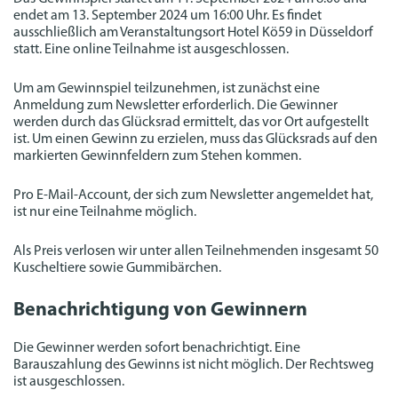
endet am 13. September 2024 um 16:00 Uhr. Es findet
ausschließlich am Veranstaltungsort Hotel Kö59 in Düsseldorf
statt. Eine online Teilnahme ist ausgeschlossen.
Um am Gewinnspiel teilzunehmen, ist zunächst eine
Anmeldung zum Newsletter erforderlich. Die Gewinner
werden durch das Glücksrad ermittelt, das vor Ort aufgestellt
ist. Um einen Gewinn zu erzielen, muss das Glücksrads auf den
markierten Gewinnfeldern zum Stehen kommen.
Pro E-Mail-Account, der sich zum Newsletter angemeldet hat,
ist nur eine Teilnahme möglich.
Als Preis verlosen wir unter allen Teilnehmenden insgesamt 50
Kuscheltiere sowie Gummibärchen.
Benachrichtigung von Gewinnern
Die Gewinner werden sofort benachrichtigt. Eine
Barauszahlung des Gewinns ist nicht möglich. Der Rechtsweg
ist ausgeschlossen.