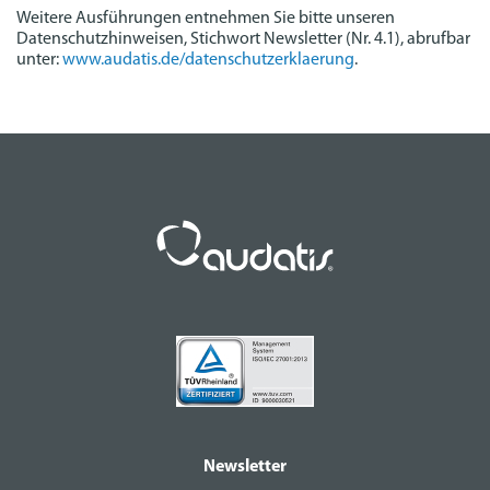
Weitere Ausführungen entnehmen Sie bitte unseren
Datenschutzhinweisen, Stichwort Newsletter (Nr. 4.1), abrufbar
unter:
www.audatis.de/datenschutzerklaerung
.
Newsletter