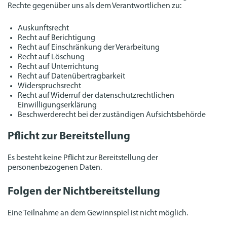
Rechte gegenüber uns als dem Verantwortlichen zu:
Auskunftsrecht
Recht auf Berichtigung
Recht auf Einschränkung der Verarbeitung
Recht auf Löschung
Recht auf Unterrichtung
Recht auf Datenübertragbarkeit
Widerspruchsrecht
Recht auf Widerruf der datenschutzrechtlichen
Einwilligungserklärung
Beschwerderecht bei der zuständigen Aufsichtsbehörde
Pflicht zur Bereitstellung
Es besteht keine Pflicht zur Bereitstellung der
personenbezogenen Daten.
Folgen der Nichtbereitstellung
Eine Teilnahme an dem Gewinnspiel ist nicht möglich.