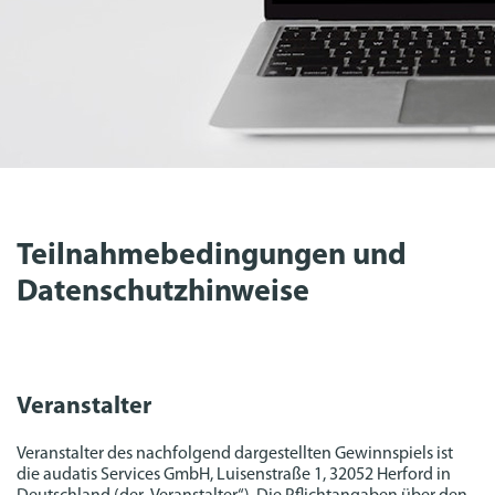
Teilnahmebedingungen und
Datenschutzhinweise
Veranstalter
Veranstalter des nachfolgend dargestellten Gewinnspiels ist
die audatis Services GmbH, Luisenstraße 1, 32052 Herford in