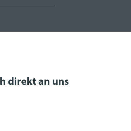
h direkt an uns