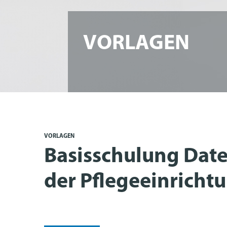
VORLAGEN
VORLAGEN
Basisschulung Date
der Pflegeeinricht