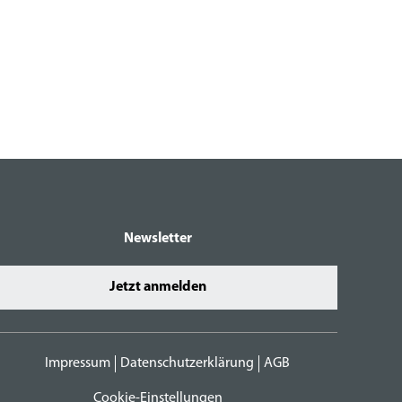
Newsletter
Jetzt anmelden
Impressum
Datenschutzerklärung
AGB
Cookie-Einstellungen