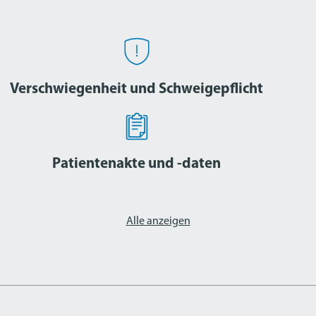
Verschwiegenheit und Schweigepflicht
Patientenakte und -daten
Alle anzeigen