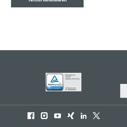
Termin vereinbaren