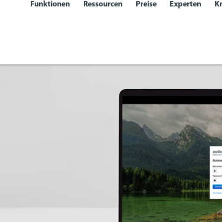
Funktionen
Ressourcen
Preise
Experten
K