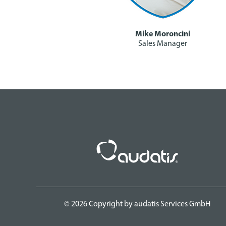
Mike Moroncini
Sales Manager
© 2026 Copyright by audatis Services GmbH