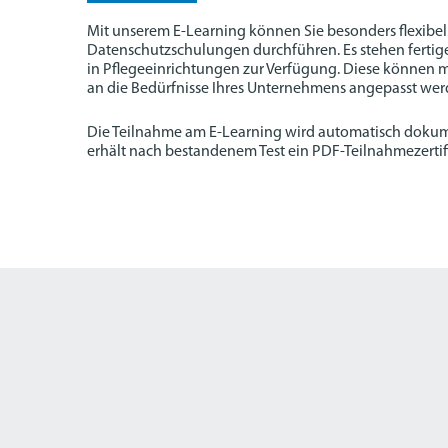
Mit unserem E-Learning können Sie besonders flexibe
Datenschutzschulungen durchführen. Es stehen fertig
in Pflegeeinrichtungen zur Verfügung. Diese können m
an die Bedürfnisse Ihres Unternehmens angepasst wer
Die Teilnahme am E-Learning wird automatisch dokum
erhält nach bestandenem Test ein PDF-Teilnahmezertifi