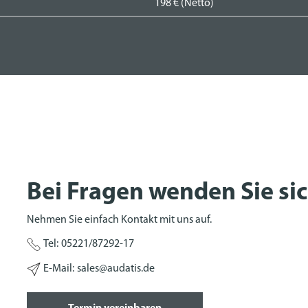
198 € (Netto)
Bei Fragen wenden Sie sic
Nehmen Sie einfach Kontakt mit uns auf.
Tel:
05221/87292-17
E-Mail:
sales@audatis.de