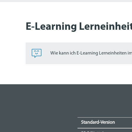
E-Learning Lerneinhei
Wie kann ich E-Learning Lerneinheiten 
Standard-Version