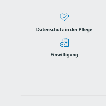
Datenschutz in der Pflege
Einwilligung