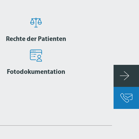
Rechte der Patienten
Fotodokumentation