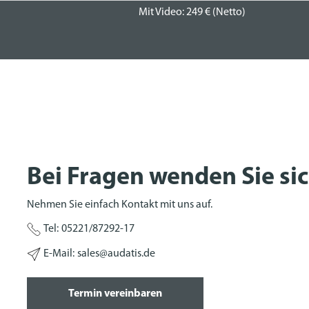
Mit Video: 249 € (Netto)
Bei Fragen wenden Sie sic
Nehmen Sie einfach Kontakt mit uns auf.
Tel:
05221/87292-17
E-Mail:
sales@audatis.de
Termin vereinbaren