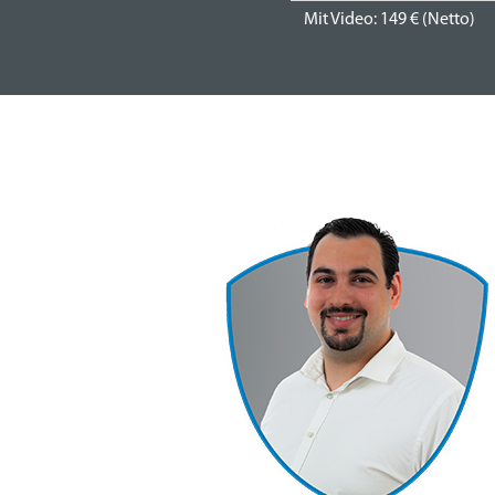
Mit Video: 149 € (Netto)