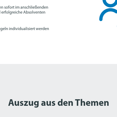
sen sofort im anschließenden
 erfolgreiche Absolventen
egeln individualisiert werden
Auszug aus den Themen