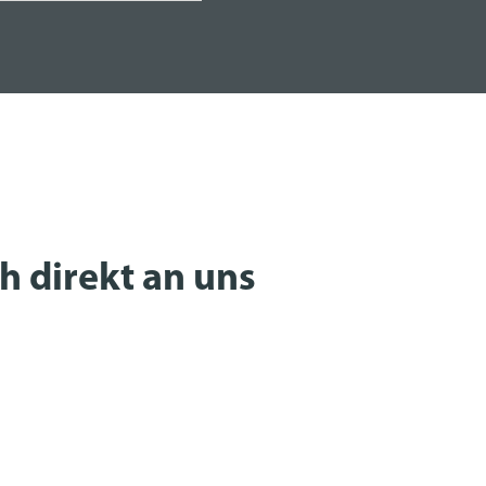
h direkt an uns