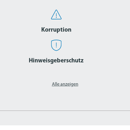
Korruption
Hinweisgeberschutz
Alle anzeigen