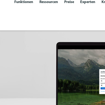
Funktionen
Ressourcen
Preise
Experten
K