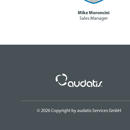
Mike Moroncini
Sales Manager
© 2026 Copyright by audatis Services GmbH