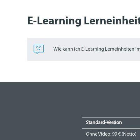
E-Learning Lerneinhei
Wie kann ich E-Learning Lerneinheiten 
Standard-Version
Ohne Video: 99 € (Netto)