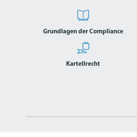
Grundlagen der Compliance
Kartellrecht