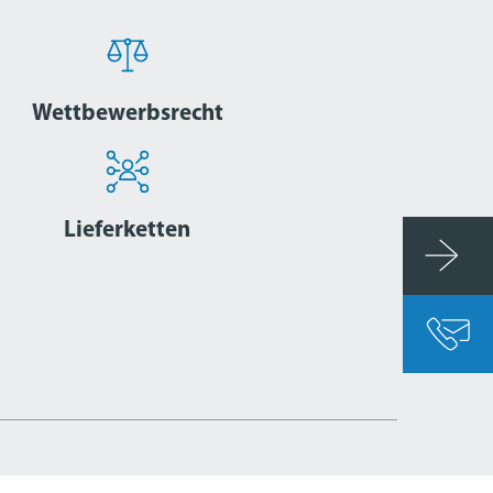
Wettbewerbsrecht
Lieferketten