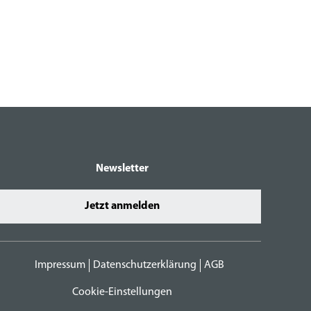
Newsletter
Jetzt anmelden
Impressum
Datenschutzerklärung
AGB
Cookie-Einstellungen