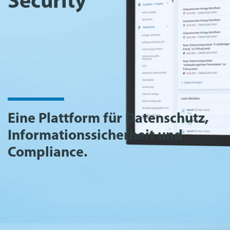
Security
Eine Plattform für Datenschutz,
Informationssicherheit und
Compliance.