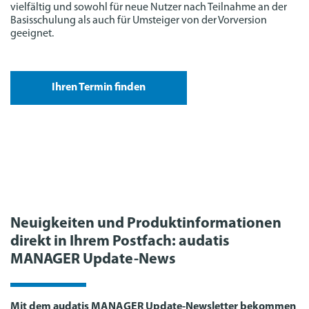
vielfältig und sowohl für neue Nutzer nach Teilnahme an der
Basisschulung als auch für Umsteiger von der Vorversion
geeignet.
Ihren Termin finden
Neuigkeiten und Produktinformationen
direkt in Ihrem Postfach: audatis
MANAGER Update-News
Mit dem audatis MANAGER Update-Newsletter bekommen