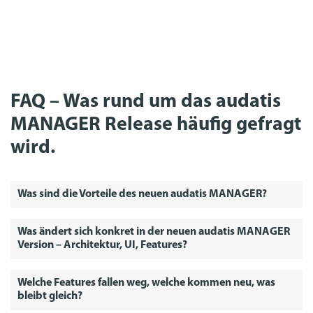
FAQ – Was rund um das audatis
MANAGER Release häufig gefragt
wird.
Was sind die Vorteile des neuen audatis MANAGER?
Was ändert sich konkret in der neuen audatis MANAGER
Version – Architektur, UI, Features?
Welche Features fallen weg, welche kommen neu, was
bleibt gleich?