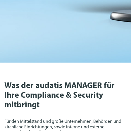
Was der audatis MANAGER für
Ihre Compliance & Security
mitbringt
Für den Mittelstand und große Unternehmen, Behörden und
kirchliche Einrichtungen, sowie interne und externe