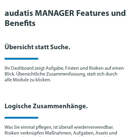
audatis MANAGER Features und
Benefits
Übersicht statt Suche.
Ihr Dashboard zeigt Aufgabe, Fristen und Risiken auf einen
Blick. Übersichtliche Zusammenfassung, statt sich durch
alle Module zu klicken.
Logische Zusammenhänge.
Was Sie einmal pflegen, ist überall wiederverwendbar.
Risiken verknüpfen Maßnahmen, Aufgaben, Assets und