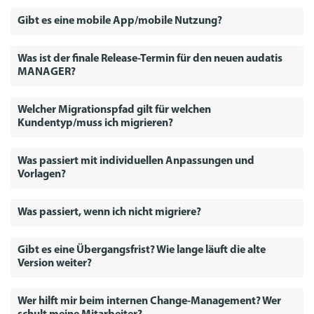
Gibt es eine mobile App/mobile Nutzung?
Was ist der finale Release-Termin für den neuen audatis
MANAGER?
Welcher Migrationspfad gilt für welchen
Kundentyp/muss ich migrieren?
Was passiert mit individuellen Anpassungen und
Vorlagen?
Was passiert, wenn ich nicht migriere?
Gibt es eine Übergangsfrist? Wie lange läuft die alte
Version weiter?
Wer hilft mir beim internen Change-Management? Wer