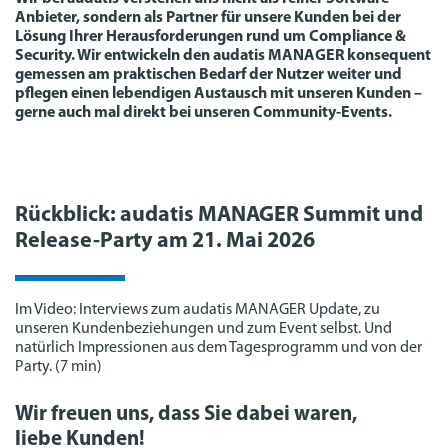
Anbieter, sondern als Partner für unsere Kunden bei der
Lösung Ihrer Herausforderungen rund um Compliance &
Security. Wir entwickeln den audatis MANAGER konsequent
gemessen am praktischen Bedarf der Nutzer weiter und
pflegen einen lebendigen Austausch mit unseren Kunden –
gerne auch mal direkt bei unseren Community-Events.
Rückblick: audatis MANAGER Summit und
Release-Party am 21. Mai 2026
Im Video: Interviews zum audatis MANAGER Update, zu
unseren Kunden­beziehungen und zum Event selbst. Und
natürlich Impressionen aus dem Tagesprogramm und von der
Party. (7 min)
Wir freuen uns, dass Sie dabei waren,
liebe Kunden!