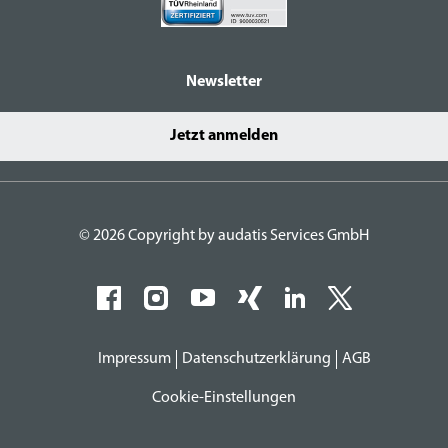
Newsletter
Jetzt anmelden
© 2026 Copyright by audatis Services GmbH
Impressum
Datenschutzerklärung
AGB
Cookie-Einstellungen