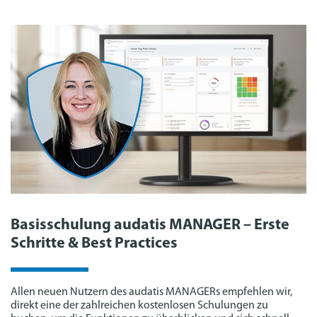
Basisschulung audatis MANAGER – Erste
Schritte & Best Practices
Allen neuen Nutzern des audatis MANAGERs empfehlen wir,
direkt eine der zahlreichen kostenlosen Schulungen zu