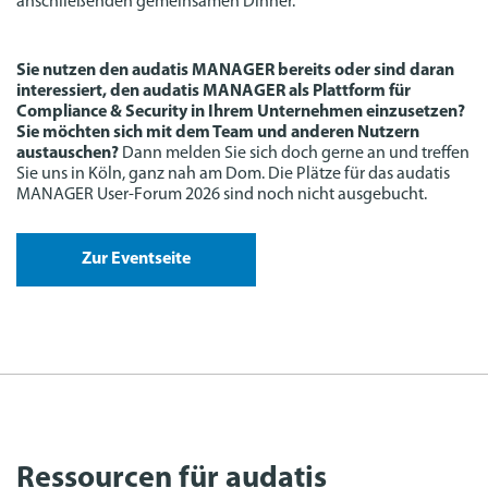
anschließenden gemeinsamen Dinner.
Sie nutzen den audatis MANAGER bereits oder sind daran
interessiert, den audatis MANAGER als Plattform für
Compliance & Security in Ihrem Unternehmen einzusetzen?
Sie möchten sich mit dem Team und anderen Nutzern
austauschen?
Dann melden Sie sich doch gerne an und treffen
Sie uns in Köln, ganz nah am Dom. Die Plätze für das audatis
MANAGER User-Forum 2026 sind noch nicht ausgebucht.
Zur Eventseite
Ressourcen für audatis