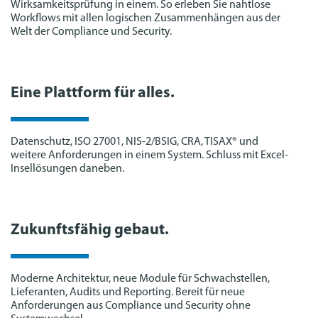
Wirksamkeitsprüfung in einem. So erleben Sie nahtlose
Workflows mit allen logischen Zusammenhängen aus der
Welt der Compliance und Security.
Eine Plattform für alles.
Datenschutz, ISO 27001, NIS-2/BSIG, CRA, TISAX® und
weitere Anforderungen in einem System. Schluss mit Excel-
Insellösungen daneben.
Zukunftsfähig gebaut.
Moderne Architektur, neue Module für Schwachstellen,
Lieferanten, Audits und Reporting. Bereit für neue
Anforderungen aus Compliance und Security ohne