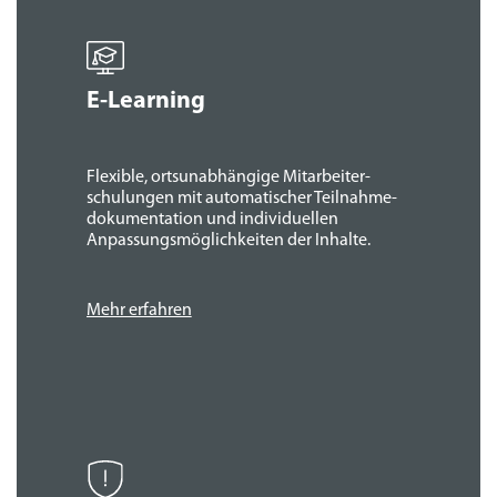
E-Learning
Flexible, orts­unabhängige Mitarbeiter­
schulungen mit automatischer Teilnahme­
dokumentation und individuellen
Anpassungs­möglichkeiten der Inhalte.
Mehr erfahren