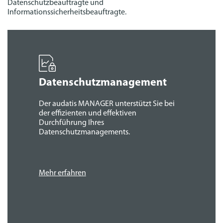
Datenschutzbeauftragte und
Informationssicherheitsbeauftragte.
Datenschutz­management
Der audatis MANAGER unterstützt Sie bei
der effizienten und effektiven
Durchführung Ihres
Datenschutzmanagements.
Mehr erfahren