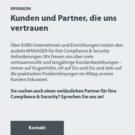
REFERENZEN
Kunden und Partner, die uns
vertrauen
Über 8.000 Unternehmen und Einrichtungen nutzen den
audatis MANAGER für ihre Compliance & Security-
Anforderungen. Wir freuen uns über viele
vertrauensvolle und langjährige Kundenbeziehungen –
immer auf Augenhöhe, oft auf Du-und-Du und stets auf
die praktischen Problemlösungen im Alltag unserer
Kunden fokussiert.
Sie suchen auch einen verlässlichen Partner für Ihre
Compliance & Security? Sprechen Sie uns an!
Kontakt