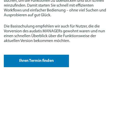
buchen, um die Funktionen zu überblicken und sich schnell
reinzufinden. Damit starten Sie schnell mit effizienten
Workflows und einfacher Bedienung – ohne viel Suchen und
Ausprobieren auf gut Glück.
Die Basisschulung empfehlen wir auch für Nutzer, die die
Vorversion des audatis MANAGERs gewohnt waren und nun
einen schnellen Überblick über die Funktionsweise der
aktuellen Version bekommen möchten.
Ihren Termin finden