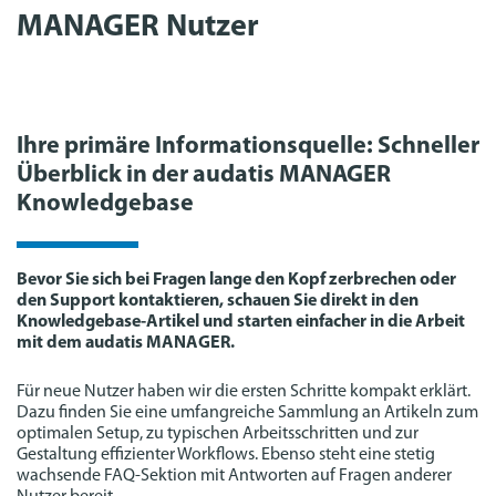
MANAGER Nutzer
Ihre primäre Informationsquelle: Schneller
Überblick in der audatis MANAGER
Knowledgebase
Bevor Sie sich bei Fragen lange den Kopf zerbrechen oder
den Support kontaktieren, schauen Sie direkt in den
Knowledgebase-Artikel und starten einfacher in die Arbeit
mit dem audatis MANAGER.
Für neue Nutzer haben wir die ersten Schritte kompakt erklärt.
Dazu finden Sie eine umfangreiche Sammlung an Artikeln zum
optimalen Setup, zu typischen Arbeitsschritten und zur
Gestaltung effizienter Workflows. Ebenso steht eine stetig
wachsende FAQ-Sektion mit Antworten auf Fragen anderer