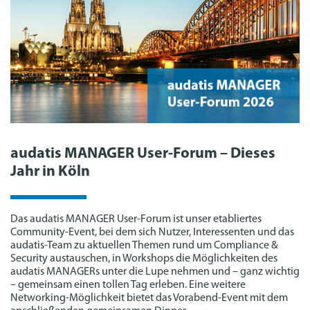
audatis MANAGER User-Forum – Dieses
Jahr in Köln
Das audatis MANAGER User-Forum ist unser etabliertes
Community-Event, bei dem sich Nutzer, Interessenten und das
audatis-Team zu aktuellen Themen rund um Compliance &
Security austauschen, in Workshops die Möglichkeiten des
audatis MANAGERs unter die Lupe nehmen und – ganz wichtig
– gemeinsam einen tollen Tag erleben. Eine weitere
Networking-Möglichkeit bietet das Vorabend-Event mit dem