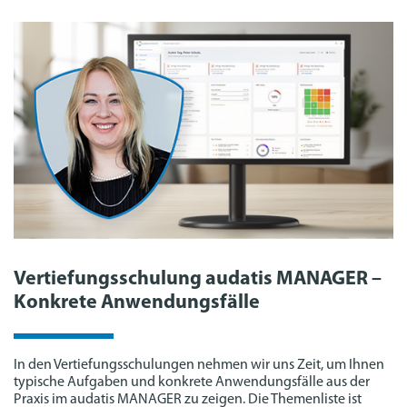
Vertiefungsschulung audatis MANAGER –
Konkrete Anwendungsfälle
In den Vertiefungsschulungen nehmen wir uns Zeit, um Ihnen
typische Aufgaben und konkrete Anwendungsfälle aus der
Praxis im audatis MANAGER zu zeigen. Die Themenliste ist