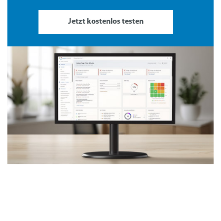
Jetzt kostenlos testen