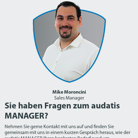
Mike Moroncini
Sales Manager
Sie haben Fragen zum audatis
MANAGER?
Nehmen Sie gerne Kontakt mit uns auf und finden Sie
gemeinsam mit uns in einem kurzen Gespräch heraus, wie der