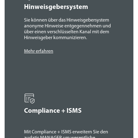
Hinweis­geber­system
Sie können über das Hinweisgeber­system
anonyme Hinweise entgegen­nehmen und
über einen verschlüsselten Kanal mit dem
Hinweis­geber kommunizieren.
Mehr erfahren
Compliance + ISMS
Mit Compliance + ISMS erweitern Sie den