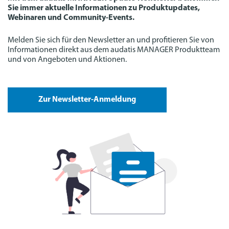
Sie immer aktuelle Informationen zu Produktupdates,
Webinaren und Community-Events.
Melden Sie sich für den Newsletter an und profitieren Sie von
Informationen direkt aus dem audatis MANAGER Produktteam
und von Angeboten und Aktionen.
Zur Newsletter-Anmeldung